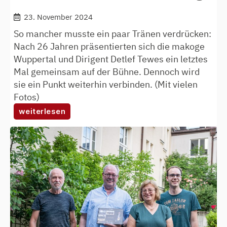
23. November 2024
So mancher musste ein paar Tränen verdrücken:
Nach 26 Jahren präsentierten sich die makoge
Wuppertal und Dirigent Detlef Tewes ein letztes
Mal gemeinsam auf der Bühne. Dennoch wird
sie ein Punkt weiterhin verbinden. (Mit vielen
Fotos)
:
weiterlesen
abschiedskonzert
mit
auszeichnung