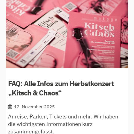
makoge
FAQ: Alle Infos zum Herbstkonzert
„Kitsch & Chaos“
12. November 2025
Anreise, Parken, Tickets und mehr: Wir haben
die wichtigsten Informationen kurz
zusammengefasst.