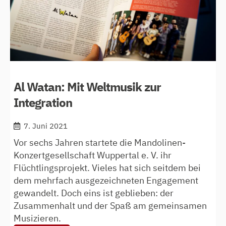
Al Watan: Mit Weltmusik zur
Integration
7. Juni 2021
Vor sechs Jahren startete die Mandolinen-
Konzertgesellschaft Wuppertal e. V. ihr
Flüchtlingsprojekt. Vieles hat sich seitdem bei
dem mehrfach ausgezeichneten Engagement
gewandelt. Doch eins ist geblieben: der
Zusammenhalt und der Spaß am gemeinsamen
Musizieren.