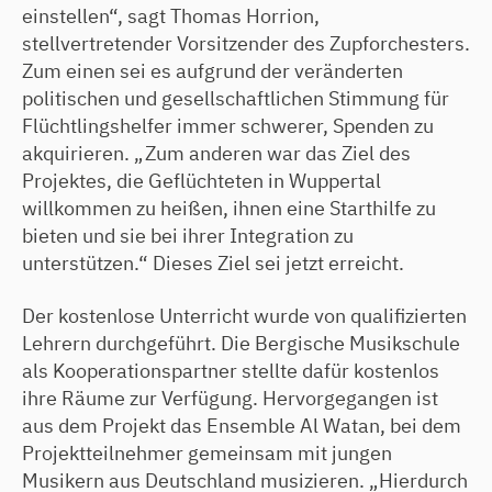
einstellen“, sagt Thomas Horrion,
stellvertretender Vorsitzender des Zupforchesters.
Zum einen sei es aufgrund der veränderten
politischen und gesellschaftlichen Stimmung für
Flüchtlingshelfer immer schwerer, Spenden zu
akquirieren. „Zum anderen war das Ziel des
Projektes, die Geflüchteten in Wuppertal
willkommen zu heißen, ihnen eine Starthilfe zu
bieten und sie bei ihrer Integration zu
unterstützen.“ Dieses Ziel sei jetzt erreicht.
Der kostenlose Unterricht wurde von qualifizierten
Lehrern durchgeführt. Die Bergische Musikschule
als Kooperationspartner stellte dafür kostenlos
ihre Räume zur Verfügung. Hervorgegangen ist
aus dem Projekt das Ensemble Al Watan, bei dem
Projektteilnehmer gemeinsam mit jungen
Musikern aus Deutschland musizieren. „Hierdurch