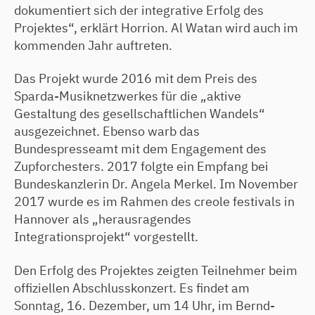
dokumentiert sich der integrative Erfolg des
Projektes“, erklärt Horrion. Al Watan wird auch im
kommenden Jahr auftreten.
Das Projekt wurde 2016 mit dem Preis des
Sparda-Musiknetzwerkes für die „aktive
Gestaltung des gesellschaftlichen Wandels“
ausgezeichnet. Ebenso warb das
Bundespresseamt mit dem Engagement des
Zupforchesters. 2017 folgte ein Empfang bei
Bundeskanzlerin Dr. Angela Merkel. Im November
2017 wurde es im Rahmen des creole festivals in
Hannover als „herausragendes
Integrationsprojekt“ vorgestellt.
Den Erfolg des Projektes zeigten Teilnehmer beim
offiziellen Abschlusskonzert. Es findet am
Sonntag, 16. Dezember, um 14 Uhr, im Bernd-