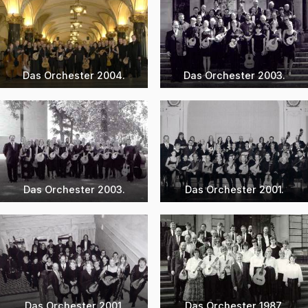
Das Orchester 2004.
Das Orchester 2003.
Das Orchester 2003.
Das Orchester 2001.
Das Orchester 2001.
Das Orchester 1987.