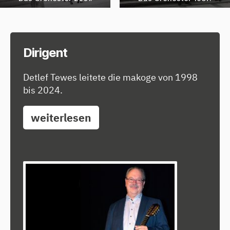
Dirigent
Detlef Tewes leitete die makoge von 1998
bis 2024.
weiterlesen