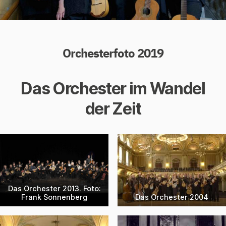
Orchesterfoto 2019
Das Orchester im Wandel
der Zeit
Das Orchester 2013. Foto:
Frank Sonnenberg
Das Orchester 2004