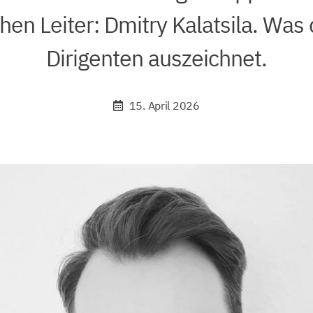
hen Leiter: Dmitry Kalatsila. Was
Dirigenten auszeichnet.
15. April 2026