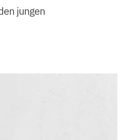
 den jungen