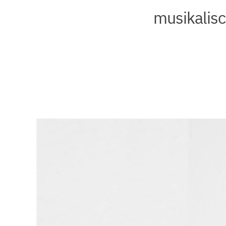
musikalisc