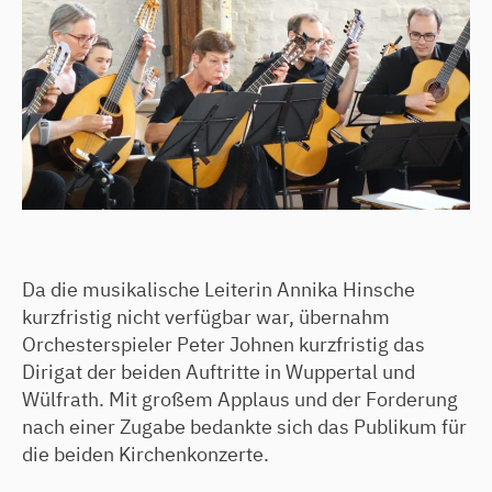
Da die musikalische Leiterin Annika Hinsche
kurzfristig nicht verfügbar war, übernahm
Orchesterspieler Peter Johnen kurzfristig das
Dirigat der beiden Auftritte in Wuppertal und
Wülfrath. Mit großem Applaus und der Forderung
nach einer Zugabe bedankte sich das Publikum für
die beiden Kirchenkonzerte.