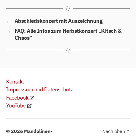
←
Abschiedskonzert mit Auszeichnung
→
FAQ: Alle Infos zum Herbstkonzert „Kitsch &
Chaos“
Kontakt
Impressum und Datenschutz
Facebook
YouTube
© 2026
Mandolinen-
Nach oben
↑