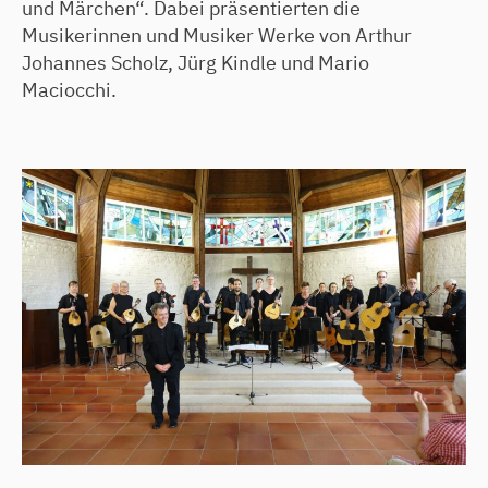
und Märchen“. Dabei präsentierten die
Musikerinnen und Musiker Werke von Arthur
Johannes Scholz, Jürg Kindle und Mario
Maciocchi.