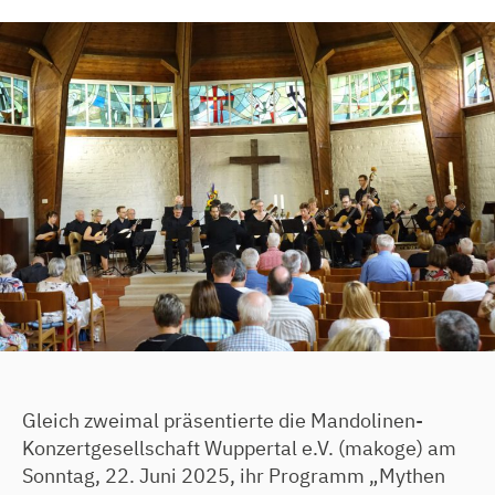
Gleich zweimal präsentierte die Mandolinen-
Konzertgesellschaft Wuppertal e.V. (makoge) am
Sonntag, 22. Juni 2025, ihr Programm „Mythen