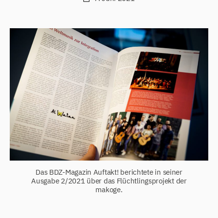
Das BDZ-Magazin Auftakt! berichtete in seiner
Ausgabe 2/2021 über das Flüchtlingsprojekt der
makoge.