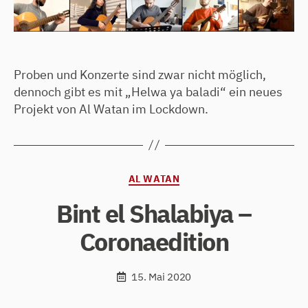
Proben und Konzerte sind zwar nicht möglich,
dennoch gibt es mit „Helwa ya baladi“ ein neues
Projekt von Al Watan im Lockdown.
Kategorien
AL WATAN
Bint el Shalabiya –
Coronaedition
15. Mai 2020