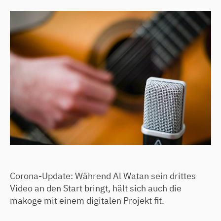
Corona-Update: Während Al Watan sein drittes
Video an den Start bringt, hält sich auch die
makoge mit einem digitalen Projekt fit.