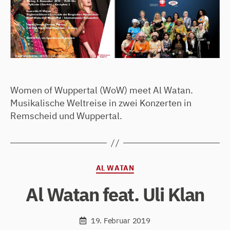
Women of Wuppertal (WoW) meet Al Watan.
Musikalische Weltreise in zwei Konzerten in
Remscheid und Wuppertal.
Kategorien
AL WATAN
Al Watan feat. Uli Klan
19. Februar 2019