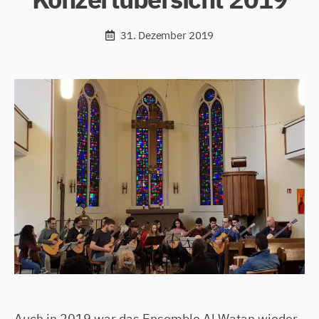
31. Dezember 2019
Auch in 2019 war das Ensemble Al Watan wieder