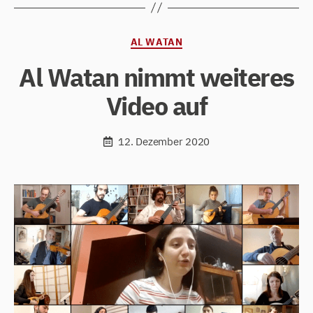
Kategorien
AL WATAN
Al Watan nimmt weiteres
Video auf
12. Dezember 2020