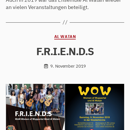
an vielen Veranstaltungen beteiligt.
Kategorien
AL WATAN
F.R.I.E.N.D.S
9. November 2019