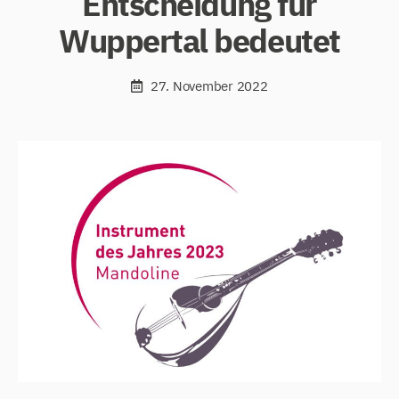
Entscheidung für
Wuppertal bedeutet
27. November 2022