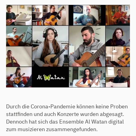
Durch die Corona-Pandemie können keine Proben
stattfinden und auch Konzerte wurden abgesagt.
Dennoch hat sich das Ensemble Al Watan digital
zum musizieren zusammengefunden.