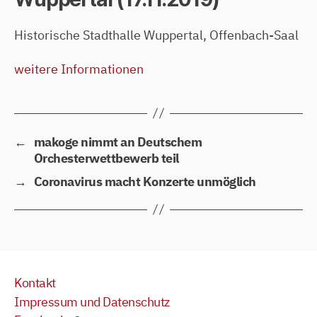
Historische Stadthalle Wuppertal, Offenbach-Saal
weitere Informationen
←
makoge nimmt an Deutschem
Orchesterwettbewerb teil
→
Coronavirus macht Konzerte unmöglich
Kontakt
Impressum und Datenschutz