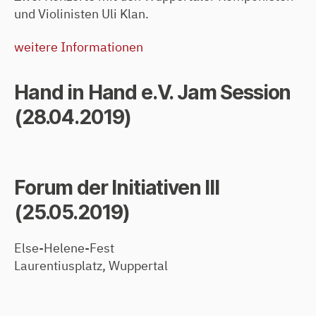
und Violinisten Uli Klan.
weitere Informationen
Hand in Hand e.V. Jam Session
(28.04.2019)
Forum der Initiativen III
(25.05.2019)
Else-Helene-Fest
Laurentiusplatz, Wuppertal