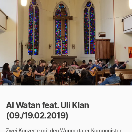
Al Watan feat. Uli Klan
(09./19.02.2019)
Zwei Konzerte mit den Wuppertaler Komponisten