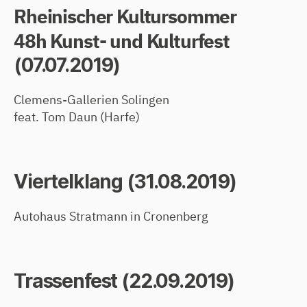
Rheinischer Kultursommer
48h Kunst- und Kulturfest
(07.07.2019)
Clemens-Gallerien Solingen
feat. Tom Daun (Harfe)
Viertelklang (31.08.2019)
Autohaus Stratmann in Cronenberg
Trassenfest (22.09.2019)