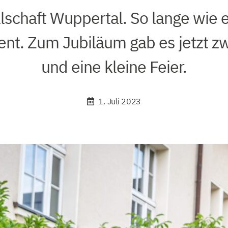
lschaft Wuppertal. So lange wie e
gent. Zum Jubiläum gab es jetzt z
und eine kleine Feier.
1. Juli 2023