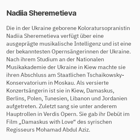
Nadiia Sheremetieva
Die in der Ukraine geborene Koloratursopranistin
Nadiia Sheremetieva verfügt über eine
ausgeprägte musikalische Intelligenz und ist eine
der bekanntesten Opernsängerinnen der Ukraine.
Nach ihrem Studium an der Nationalen
Musikakademie der Ukraine in Kiew machte sie
ihren Abschluss am Staatlichen Tschaikowsky-
Konservatorium in Moskau. Als versierte
Konzertsängerin ist sie in Kiew, Damaskus,
Berlins, Polen, Tunesien, Libanon und Jordanien
aufgetreten. Zuletzt sang sie unter anderem
Hauptrollen in Verdis Opern. Sie gab ihr Debüt im
Film „Damaskus with Love“ des syrischen
Regisseurs Mohamad Abdul Aziz.