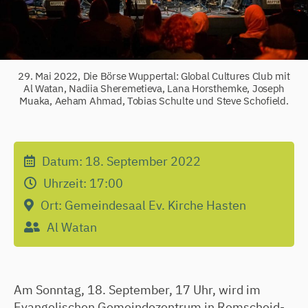
29. Mai 2022, Die Börse Wuppertal: Global Cultures Club mit
Al Watan, Nadiia Sheremetieva, Lana Horsthemke, Joseph
Muaka, Aeham Ahmad, Tobias Schulte und Steve Schofield.
Datum:
18. September 2022
Uhrzeit:
17:00
Ort:
Gemeindesaal Ev. Kirche Hasten
Al Watan
Am Sonntag, 18. September, 17 Uhr, wird im
Evangelischen Gemeindezentrum in Remscheid-