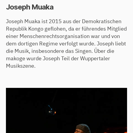
Joseph Muaka
Joseph Muaka ist 2015 aus der Demokratischen
Republik Kongo geflohen, da er führendes Mitglied
einer Menschenrechtsorganisation war und von
dem dortigen Regime verfolgt wurde. Joseph liebt
die Musik, insbesondere das Singen. Über die
makoge wurde Joseph Teil der Wuppertaler
Musikszene.