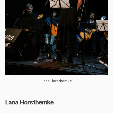
Lana Horsthemke
Lana Horsthemke