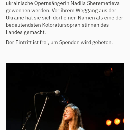
ukrainische Opernsängerin Nadiia Sheremetieva
gewonnen werden. Vor ihrem Weggang aus der
Ukraine hat sie sich dort einen Namen als eine der
bedeutendsten Koloratursopranistinnen des
Landes gemacht.
Der Eintritt ist frei, um Spenden wird gebeten.