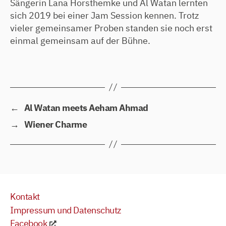
Sängerin Lana Horsthemke und Al Watan lernten
sich 2019 bei einer Jam Session kennen. Trotz
vieler gemeinsamer Proben standen sie noch erst
einmal gemeinsam auf der Bühne.
←
Al Watan meets Aeham Ahmad
→
Wiener Charme
Kontakt
Impressum und Datenschutz
Facebook