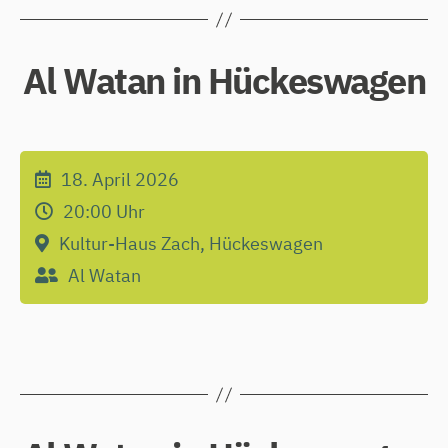
Al Watan in Hückeswagen
18. April 2026
20:00
Uhr
Kultur-Haus Zach, Hückeswagen
Al Watan