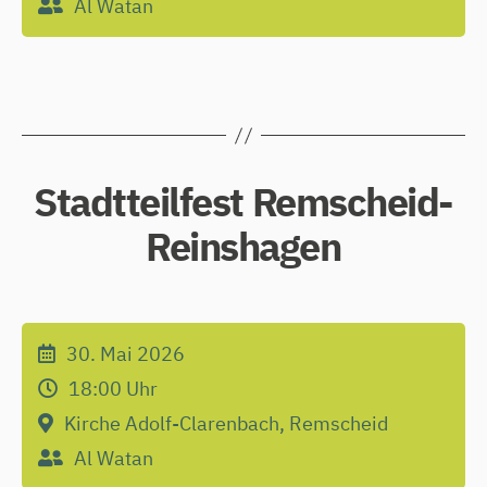
Al Watan
Stadtteilfest Remscheid-
Reinshagen
30. Mai 2026
18:00
Uhr
Kirche Adolf-Clarenbach, Remscheid
Al Watan