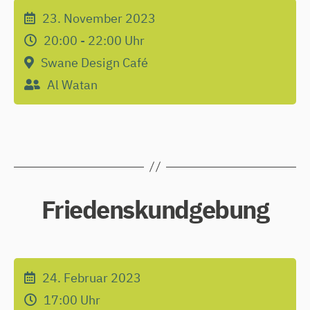
23. November 2023
20:00 - 22:00
Uhr
Swane Design Café
Al Watan
Friedenskundgebung
24. Februar 2023
17:00
Uhr