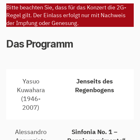
Bitte beachten Sie, dass für das Konzert die 2G-
Regel gilt. Der Einlass erfolgt nur mit Nachweis
der Impfung oder Genesung.
Das Programm
Yasuo
Jenseits des
Kuwahara
Regenbogens
(1946-
2007)
Alessandro
Sinfonia No. 1 –