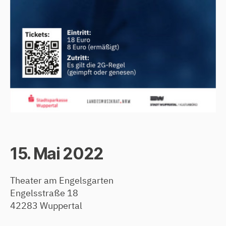
15. Mai 2022
Theater am Engelsgarten
Engelsstraße 18
42283 Wuppertal