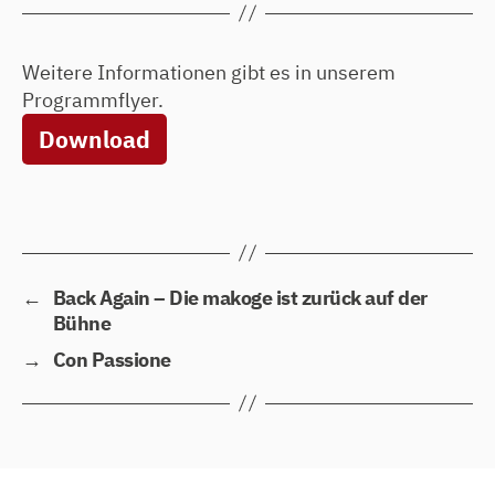
Weitere Informationen gibt es in unserem
Programmflyer.
Download
←
Back Again – Die makoge ist zurück auf der
Bühne
→
Con Passione