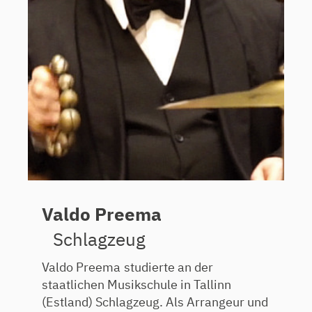
Valdo Preema
Schlagzeug
Valdo Preema studierte an der
staatlichen Musikschule in Tallinn
(Estland) Schlagzeug. Als Arrangeur und