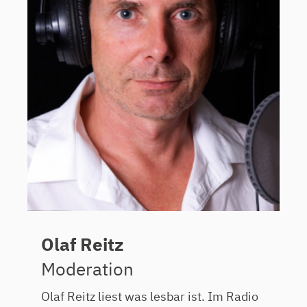
Olaf Reitz
Moderation
Olaf Reitz liest was lesbar ist. Im Radio