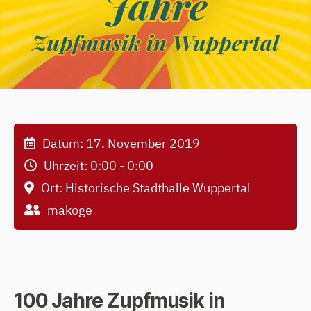
Datum:
17. November 2019
Uhrzeit:
0:00 - 0:00
Ort:
Historische Stadthalle Wuppertal
makoge
100 Jahre Zupfmusik in