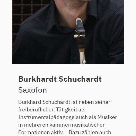
Burkhardt Schuchardt
Saxofon
Burkhard Schuchardt ist neben seiner
freiberuflichen Tätigkeit als
Instrumentalpädagoge auch als Musiker
in mehreren kammermusikalischen
Formationen aktiv. Dazu zählen auch