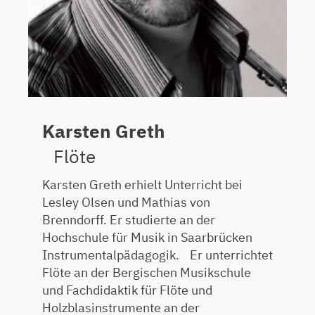
Karsten Greth
Flöte
Karsten Greth erhielt Unterricht bei
Lesley Olsen und Mathias von
Brenndorff. Er studierte an der
Hochschule für Musik in Saarbrücken
Instrumentalpädagogik. Er unterrichtet
Flöte an der Bergischen Musikschule
und Fachdidaktik für Flöte und
Holzblasinstrumente an der