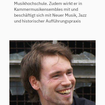
Musikhochschule. Zudem wirkt er in
Kammermusikensembles mit und
beschäftigt sich mit Neuer Musik, Jazz
und historischer Aufführungspraxis