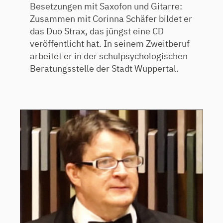
Besetzungen mit Saxofon und Gitarre:
Zusammen mit Corinna Schäfer bildet er
das Duo Strax, das jüngst eine CD
veröffentlicht hat. In seinem Zweitberuf
arbeitet er in der schulpsychologischen
Beratungsstelle der Stadt Wuppertal.