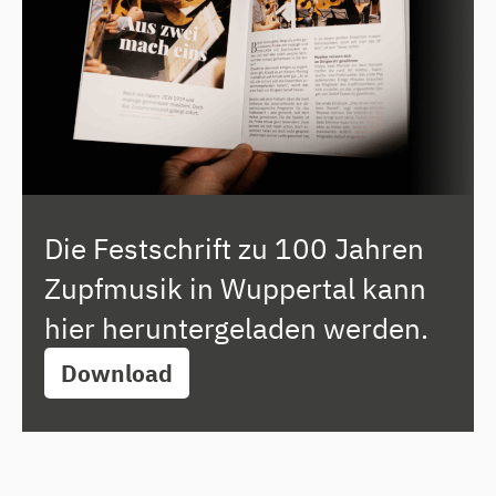
Die Festschrift zu 100 Jahren
Zupfmusik in Wuppertal kann
hier heruntergeladen werden.
Download