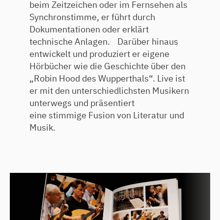
beim Zeitzeichen oder im Fernsehen als
Synchronstimme, er führt durch
Dokumentationen oder erklärt
technische Anlagen. Darüber hinaus
entwickelt und produziert er eigene
Hörbücher wie die Geschichte über den
„Robin Hood des Wupperthals“. Live ist
er mit den unterschiedlichsten Musikern
unterwegs und präsentiert
eine stimmige Fusion von Literatur und
Musik.