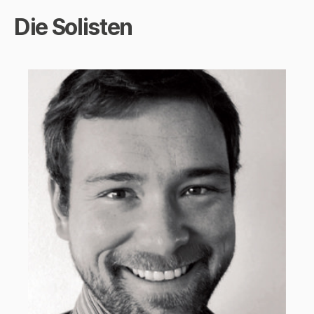
Die Solisten