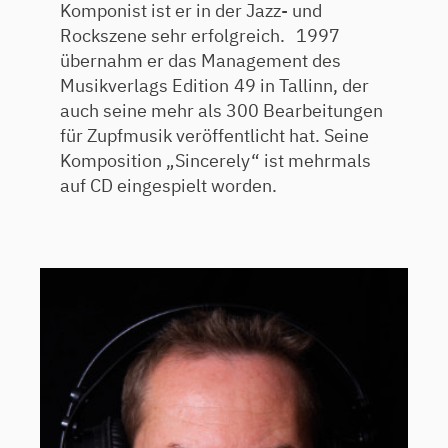
Komponist ist er in der Jazz- und
Rockszene sehr erfolgreich. 1997
übernahm er das Management des
Musikverlags Edition 49 in Tallinn, der
auch seine mehr als 300 Bearbeitungen
für Zupfmusik veröf­fentlicht hat. Seine
Komposition „Sincerely“ ist mehrmals
auf CD eingespielt worden.